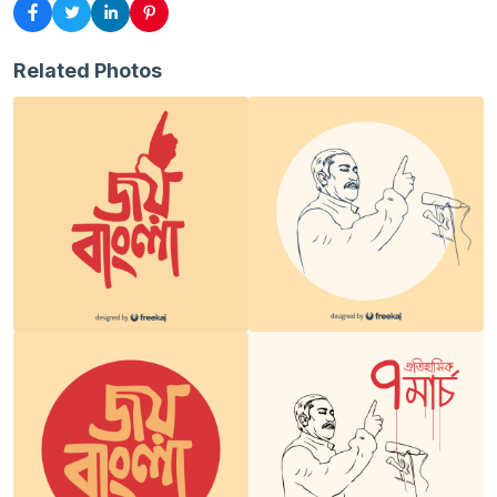
Related Photos