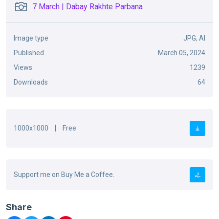
7 March | Dabay Rakhte Parbana
Image type
JPG, AI
Published
March 05, 2024
Views
1239
Downloads
64
|
1000x1000
Free
Support me on Buy Me a Coffee.
Share