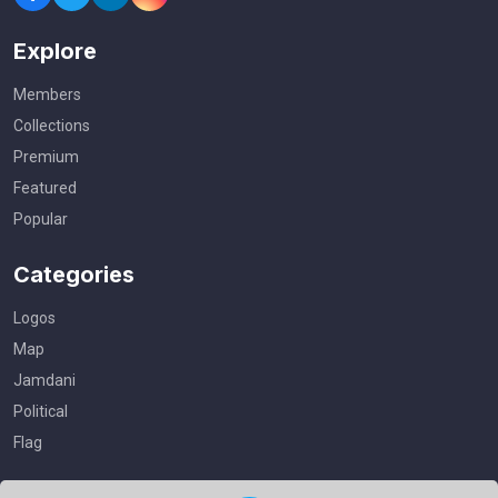
Explore
Members
Collections
Premium
Featured
Popular
Categories
Logos
Map
Jamdani
Political
Flag
Useful Links