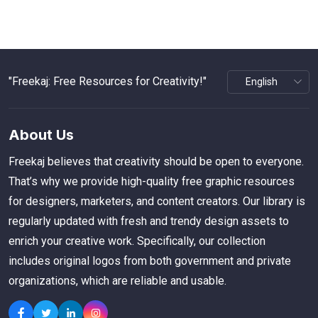
"Freekaj: Free Resources for Creativity!"
About Us
Freekaj believes that creativity should be open to everyone.
That’s why we provide high-quality free graphic resources
for designers, marketers, and content creators. Our library is
regularly updated with fresh and trendy design assets to
enrich your creative work. Specifically, our collection
includes original logos from both government and private
organizations, which are reliable and usable.