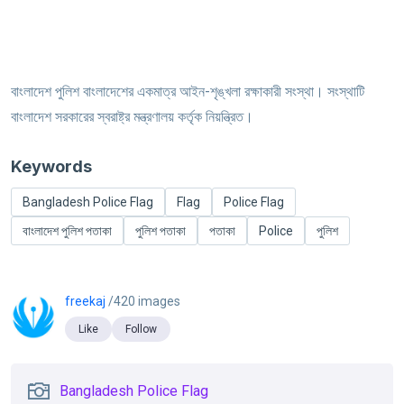
বাংলাদেশ পুলিশ বাংলাদেশের একমাত্র আইন-শৃঙ্খলা রক্ষাকারী সংস্থা। সংস্থাটি
বাংলাদেশ সরকারের স্বরাষ্ট্র মন্ত্রণালয় কর্তৃক নিয়ন্ত্রিত।
Keywords
Bangladesh Police Flag
Flag
Police Flag
বাংলাদেশ পুলিশ পতাকা
পুলিশ পতাকা
পতাকা
Police
পুলিশ
freekaj
/420 images
Like
Follow
Bangladesh Police Flag