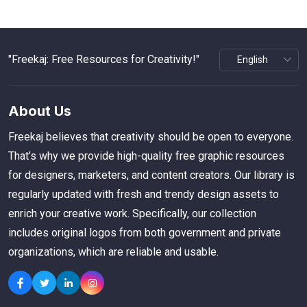
"Freekaj: Free Resources for Creativity!"
About Us
Freekaj believes that creativity should be open to everyone.
That’s why we provide high-quality free graphic resources
for designers, marketers, and content creators. Our library is
regularly updated with fresh and trendy design assets to
enrich your creative work. Specifically, our collection
includes original logos from both government and private
organizations, which are reliable and usable.