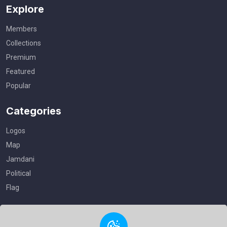
Explore
Members
Collections
Premium
Featured
Popular
Categories
Logos
Map
Jamdani
Political
Flag
Useful Links