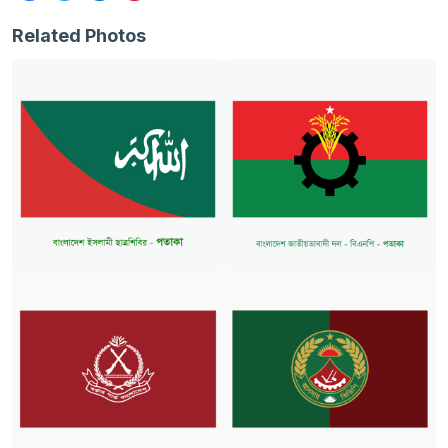
Related Photos