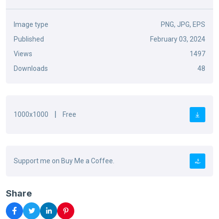
Image type
PNG, JPG, EPS
Published
February 03, 2024
Views
1497
Downloads
48
|
1000x1000
Free
Support me on Buy Me a Coffee.
Share