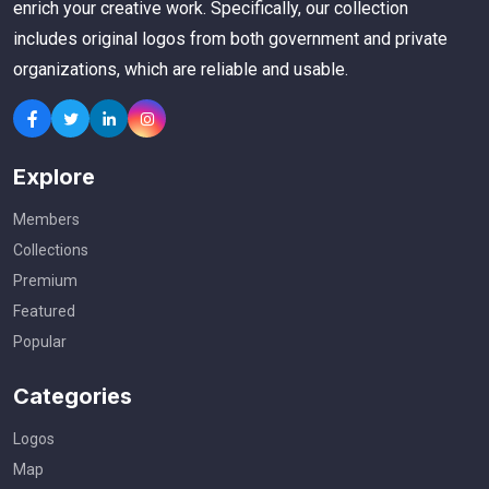
enrich your creative work. Specifically, our collection
includes original logos from both government and private
organizations, which are reliable and usable.
Explore
Members
Collections
Premium
Featured
Popular
Categories
Logos
Map