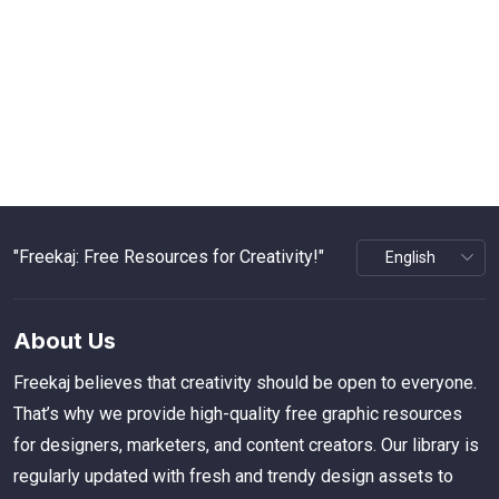
"Freekaj: Free Resources for Creativity!"
About Us
Freekaj believes that creativity should be open to everyone.
That’s why we provide high-quality free graphic resources
for designers, marketers, and content creators. Our library is
regularly updated with fresh and trendy design assets to