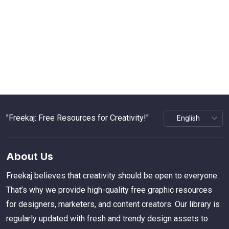
"Freekaj: Free Resources for Creativity!"
About Us
Freekaj believes that creativity should be open to everyone.
That’s why we provide high-quality free graphic resources
for designers, marketers, and content creators. Our library is
regularly updated with fresh and trendy design assets to