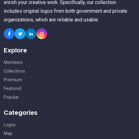
enrich your creative work. Specifically, our collection
includes original logos from both government and private
organizations, which are reliable and usable.
Explore
Members
Collections
Premium
Featured
Popular
Categories
Logos
Map