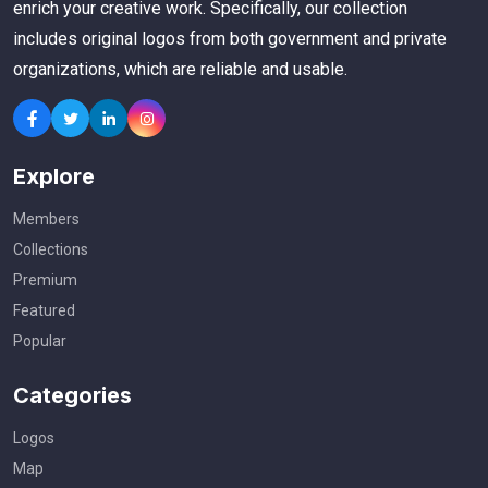
enrich your creative work. Specifically, our collection
includes original logos from both government and private
organizations, which are reliable and usable.
Explore
Members
Collections
Premium
Featured
Popular
Categories
Logos
Map