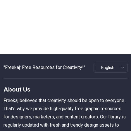
"Freekaj: Free Resources for Creativity!"
About Us
Freekaj believes that creativity should be open to everyone.
That’s why we provide high-quality free graphic resources
for designers, marketers, and content creators. Our library is
regularly updated with fresh and trendy design assets to