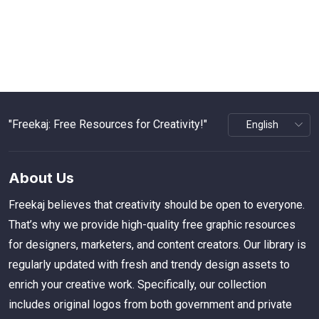
"Freekaj: Free Resources for Creativity!"
About Us
Freekaj believes that creativity should be open to everyone.
That’s why we provide high-quality free graphic resources
for designers, marketers, and content creators. Our library is
regularly updated with fresh and trendy design assets to
enrich your creative work. Specifically, our collection
includes original logos from both government and private