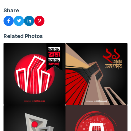
Share
Related Photos