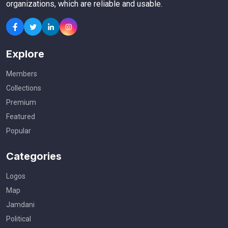
organizations, which are reliable and usable.
Explore
Members
Collections
Premium
Featured
Popular
Categories
Logos
Map
Jamdani
Political