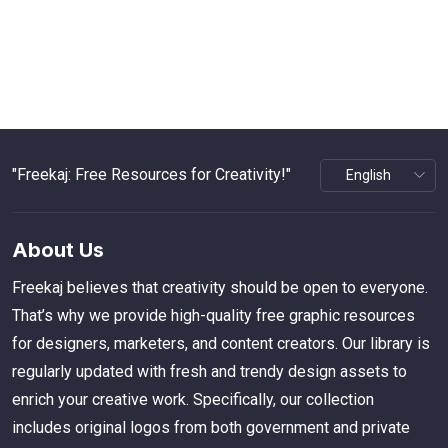
"Freekaj: Free Resources for Creativity!"
About Us
Freekaj believes that creativity should be open to everyone.
That’s why we provide high-quality free graphic resources
for designers, marketers, and content creators. Our library is
regularly updated with fresh and trendy design assets to
enrich your creative work. Specifically, our collection
includes original logos from both government and private