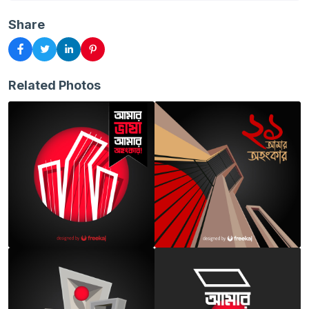
Share
Related Photos