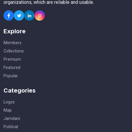
organizations, which are reliable and usable.
Explore
Members
Collections
Premium
Featured
Popular
Categories
Logos
Map
Jamdani
Political