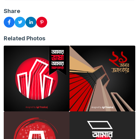
Share
Related Photos