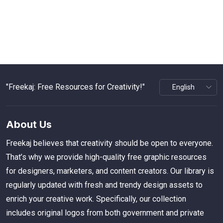
"Freekaj: Free Resources for Creativity!"
About Us
Freekaj believes that creativity should be open to everyone.
That’s why we provide high-quality free graphic resources
for designers, marketers, and content creators. Our library is
regularly updated with fresh and trendy design assets to
enrich your creative work. Specifically, our collection
includes original logos from both government and private