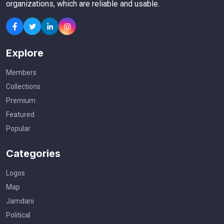
organizations, which are reliable and usable.
Explore
Members
Collections
Premium
Featured
Popular
Categories
Logos
Map
Jamdani
Political